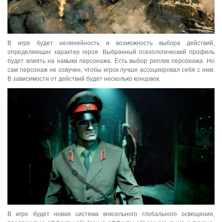
В игре будет нелинейность и возможность выбора действий,
определяющих характер героя. Выбранный психологический профиль
будет влиять на навыки персонажа. Есть выбор реплик персонажа. Но
сам персонаж не озвучен, чтобы игрок лучше ассоциировал себя с ним.
В зависимости от действий будет несколько концовок.
В игре будет новая система воксельного глобального освещения,