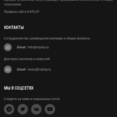
технологии.
Правила сайта NVPLAY
КОНТАКТЫ
Сотрудничество, размещение рекламы и общие вопросы:
Email
:
info@nvplay.ru
Для пресс-релизов и новостей:
Email
:
news@nvplay.ru
МЫ В СОЦСЕТЯХ
Следите за нами в социальных сетях