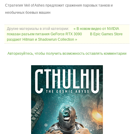
Стратегия Veil of Ashes предложит сражения паровых танков и
необычных боевых машин
Другие материалы в этой категории:
« В новом видео от NVIDIA
показан разъем питания GeForce RTX 3090
В Epic Games Store
раздают Hitman и Shadowrun Collection »
Авторизуйтесь, чтобы получить возможность оставлять комментарии