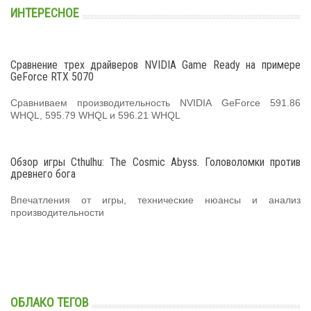
ИНТЕРЕСНОЕ
Сравнение трех драйверов NVIDIA Game Ready на примере
GeForce RTX 5070
Сравниваем производительность NVIDIA GeForce 591.86
WHQL, 595.79 WHQL и 596.21 WHQL
Обзор игры Cthulhu: The Cosmic Abyss. Головоломки против
древнего бога
Впечатления от игры, технические нюансы и анализ
производительности
ОБЛАКО ТЕГОВ