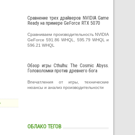
Сравнение трех драйверов NVIDIA Game
Ready на примере GeForce RTX 5070
Сравниваем производительность NVIDIA
GeForce 591.86 WHQL, 595.79 WHQL и
596.21 WHQL
Обзор игры Cthulhu: The Cosmic Abyss.
Головоломки против древнего бога
Впечатления от игры, технические
нюансы и анализ производительности
»
ОБЛАКО ТЕГОВ