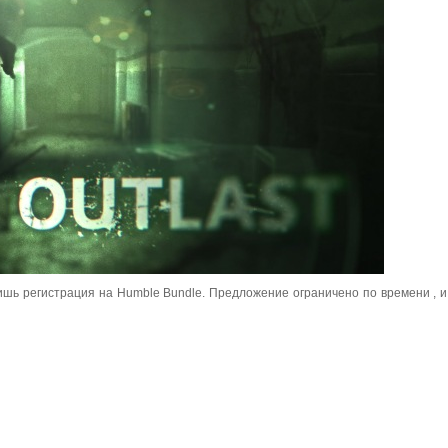
лишь регистрация на Humble Bundle. Предложение ограничено по времени , и