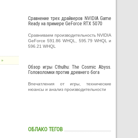
Сравнение трех драйверов NVIDIA Game
Ready на примере GeForce RTX 5070
Сравниваем производительность NVIDIA
GeForce 591.86 WHQL, 595.79 WHQL и
596.21 WHQL
 »
Обзор игры Cthulhu: The Cosmic Abyss.
Головоломки против древнего бога
Впечатления от игры, технические
нюансы и анализ производительности
ОБЛАКО ТЕГОВ