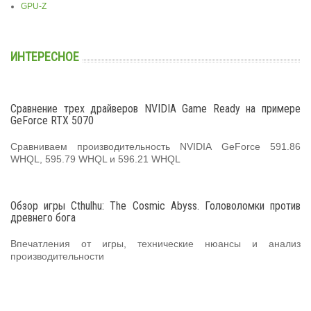
GPU-Z
ИНТЕРЕСНОЕ
Сравнение трех драйверов NVIDIA Game Ready на примере
GeForce RTX 5070
Сравниваем производительность NVIDIA GeForce 591.86
WHQL, 595.79 WHQL и 596.21 WHQL
Обзор игры Cthulhu: The Cosmic Abyss. Головоломки против
древнего бога
Впечатления от игры, технические нюансы и анализ
производительности