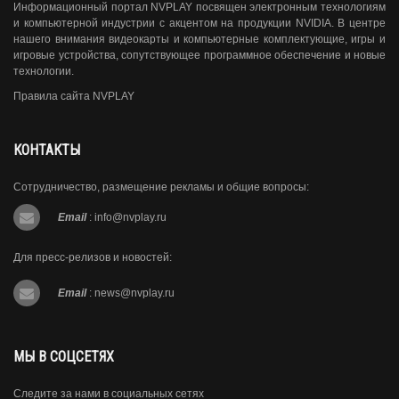
Информационный портал NVPLAY посвящен электронным технологиям
и компьютерной индустрии с акцентом на продукции NVIDIA. В центре
нашего внимания видеокарты и компьютерные комплектующие, игры и
игровые устройства, сопутствующее программное обеспечение и новые
технологии.
Правила сайта NVPLAY
КОНТАКТЫ
Сотрудничество, размещение рекламы и общие вопросы:
Email
:
info@nvplay.ru
Для пресс-релизов и новостей:
Email
:
news@nvplay.ru
МЫ В СОЦСЕТЯХ
Следите за нами в социальных сетях