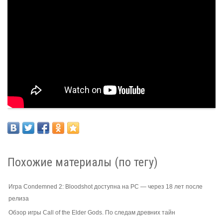
Похожие материалы (по тегу)
Игра Condemned 2: Bloodshot доступна на PC — через 18 лет после
релиза
Обзор игры Call of the Elder Gods. По следам древних тайн