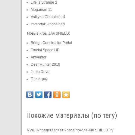
Life is Strange 2
Megaman 11
Valkyria Chronicles 4
Immortal: Unchained
Новые игры для SHIELD:
Bridge Constructor Portal
Fractal Space HD
Antventor
Deer Hunter 2018
Jump Drive
Теслаград
Похожие материалы (по тегу)
NVIDIA представляет новое поколение SHIELD TV