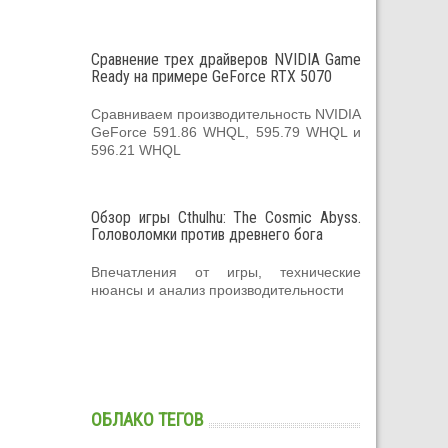
Сравнение трех драйверов NVIDIA Game
Ready на примере GeForce RTX 5070
Сравниваем производительность NVIDIA
GeForce 591.86 WHQL, 595.79 WHQL и
596.21 WHQL
Обзор игры Cthulhu: The Cosmic Abyss.
Головоломки против древнего бога
Впечатления от игры, технические
нюансы и анализ производительности
ОБЛАКО ТЕГОВ