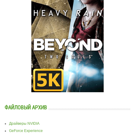
ФАЙЛОВЫЙ АРХИВ
Драйверы NVIDIA
GeForce Experience