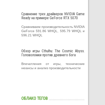
Сравнение трех драйверов NVIDIA Game
Ready на примере GeForce RTX 5070
Сравниваем производительность NVIDIA
GeForce 591.86 WHQL, 595.79 WHQL и
596.21 WHQL
Обзор игры Cthulhu: The Cosmic Abyss.
Головоломки против древнего бога
Впечатления от игры, технические
нюансы и анализ производительности
ОБЛАКО ТЕГОВ