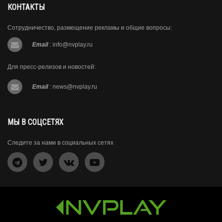
КОНТАКТЫ
Сотрудничество, размещение рекламы и общие вопросы:
Email
:
info@nvplay.ru
Для пресс-релизов и новостей:
Email
:
news@nvplay.ru
МЫ В СОЦСЕТЯХ
Следите за нами в социальных сетях