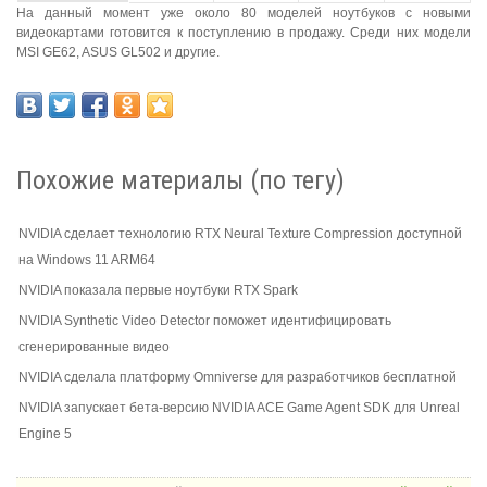
На данный момент уже около 80 моделей ноутбуков с новыми
видеокартами готовится к поступлению в продажу. Среди них модели
MSI GE62, ASUS GL502 и другие.
Похожие материалы (по тегу)
NVIDIA сделает технологию RTX Neural Texture Compression доступной
на Windows 11 ARM64
NVIDIA показала первые ноутбуки RTX Spark
NVIDIA Synthetic Video Detector поможет идентифицировать
сгенерированные видео
NVIDIA сделала платформу Omniverse для разработчиков бесплатной
NVIDIA запускает бета-версию NVIDIA ACE Game Agent SDK для Unreal
Engine 5