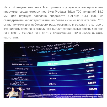
На этой неделе компания Acer провела крупную презентацию новых
продуктов, среди которых ноутбуки Predator Triton 700 толщиной 18,9
мм. Для ноутбука заявлена видеокарта GeForce GTX 1080 со
стандартными характеристиками, но более низкими показателями. Это
стало толчком для небольшого расследования, в результате которого
журналисты пришли к выводу, что выйдут специальные версии GeForce
GTX 1080 и GeForce GTX 1070 с пониженным TDP и более низкими
частотами.