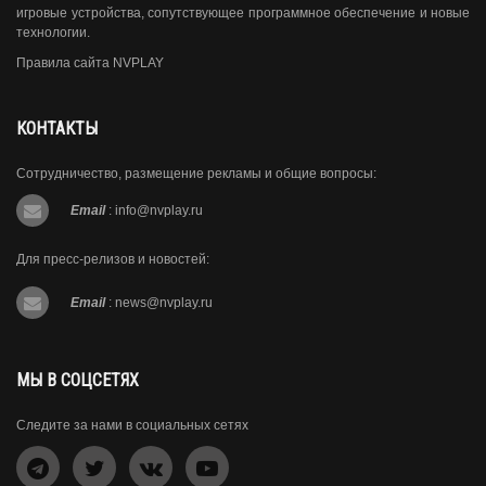
игровые устройства, сопутствующее программное обеспечение и новые
технологии.
Правила сайта NVPLAY
КОНТАКТЫ
Сотрудничество, размещение рекламы и общие вопросы:
Email
:
info@nvplay.ru
Для пресс-релизов и новостей:
Email
:
news@nvplay.ru
МЫ В СОЦСЕТЯХ
Следите за нами в социальных сетях