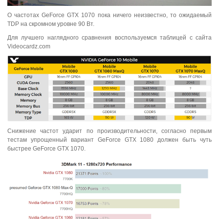
О частотах GeForce GTX 1070 пока ничего неизвестно, то ожидаемый
TDP на скромном уровне 90 Вт.
Для лучшего наглядного сравнения воспользуемся таблицей с сайта
Videocardz.com
Снижение частот ударит по производительности, согласно первым
тестам упрощенный вариант GeForce GTX 1080 должен быть чуть
быстрее GeForce GTX 1070.