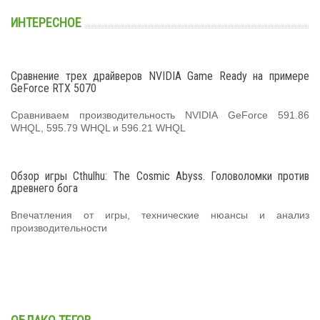
ИНТЕРЕСНОЕ
Сравнение трех драйверов NVIDIA Game Ready на примере
GeForce RTX 5070
Сравниваем производительность NVIDIA GeForce 591.86
WHQL, 595.79 WHQL и 596.21 WHQL
Обзор игры Cthulhu: The Cosmic Abyss. Головоломки против
древнего бога
Впечатления от игры, технические нюансы и анализ
производительности