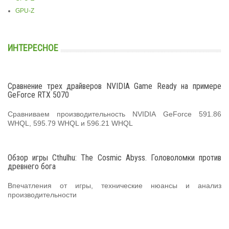
GPU-Z
ИНТЕРЕСНОЕ
Сравнение трех драйверов NVIDIA Game Ready на примере
GeForce RTX 5070
Сравниваем производительность NVIDIA GeForce 591.86
WHQL, 595.79 WHQL и 596.21 WHQL
Обзор игры Cthulhu: The Cosmic Abyss. Головоломки против
древнего бога
Впечатления от игры, технические нюансы и анализ
производительности