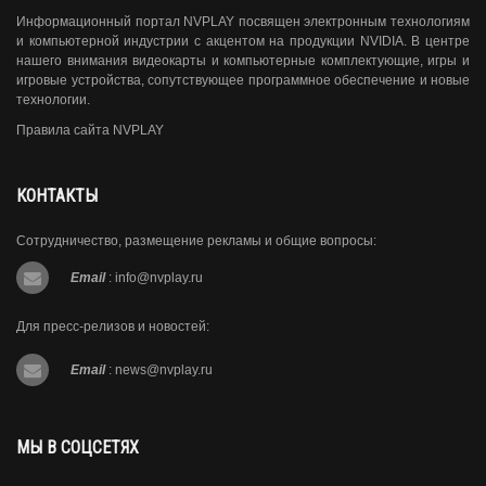
Информационный портал NVPLAY посвящен электронным технологиям
и компьютерной индустрии с акцентом на продукции NVIDIA. В центре
нашего внимания видеокарты и компьютерные комплектующие, игры и
игровые устройства, сопутствующее программное обеспечение и новые
технологии.
Правила сайта NVPLAY
КОНТАКТЫ
Сотрудничество, размещение рекламы и общие вопросы:
Email
:
info@nvplay.ru
Для пресс-релизов и новостей:
Email
:
news@nvplay.ru
МЫ В СОЦСЕТЯХ