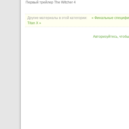
Первый трейлер The Witcher 4
Другие материалы в этой категории:
« Финальные специфи
Titan X »
Авторизуйтесь, чтоб