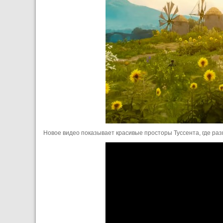
Новое видео показывает красивые просторы Туссента, где раз