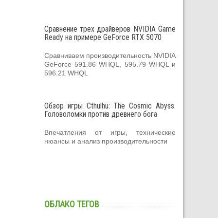
Сравнение трех драйверов NVIDIA Game
Ready на примере GeForce RTX 5070
Сравниваем производительность NVIDIA
GeForce 591.86 WHQL, 595.79 WHQL и
596.21 WHQL
Обзор игры Cthulhu: The Cosmic Abyss.
Головоломки против древнего бога
Впечатления от игры, технические
нюансы и анализ производительности
ОБЛАКО ТЕГОВ