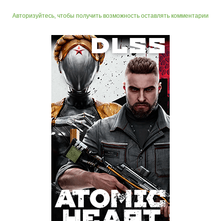
Авторизуйтесь, чтобы получить возможность оставлять комментарии