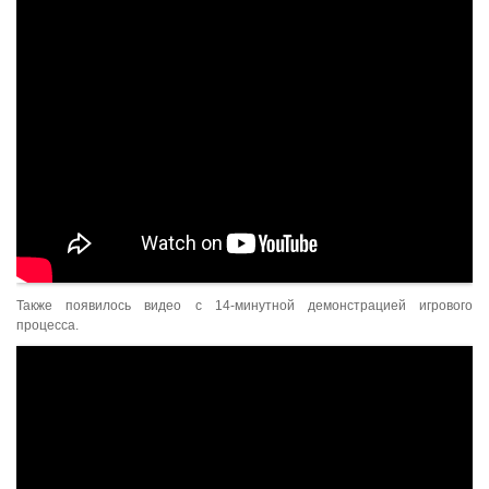
Также появилось видео с 14-минутной демонстрацией игрового
процесса.