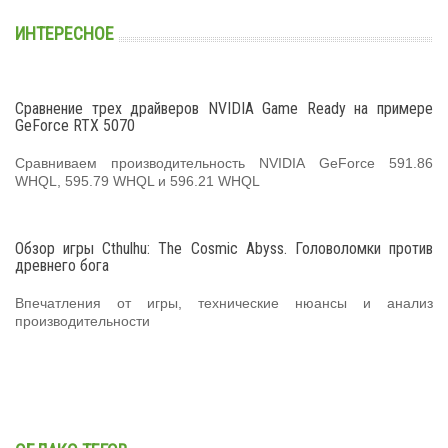
ИНТЕРЕСНОЕ
Сравнение трех драйверов NVIDIA Game Ready на примере
GeForce RTX 5070
Сравниваем производительность NVIDIA GeForce 591.86
WHQL, 595.79 WHQL и 596.21 WHQL
Обзор игры Cthulhu: The Cosmic Abyss. Головоломки против
древнего бога
Впечатления от игры, технические нюансы и анализ
производительности