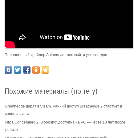
Полноценный трейлер Anthem должен выйти уже сегодня.
Похожие материалы (по тегу)
Breathedge дарят в Steam. Ранний доступ Breathedge 2 стартует в
конце августа
Игра Condemned 2: Bloodshot доступна на PC — через 18 лет после
релиза