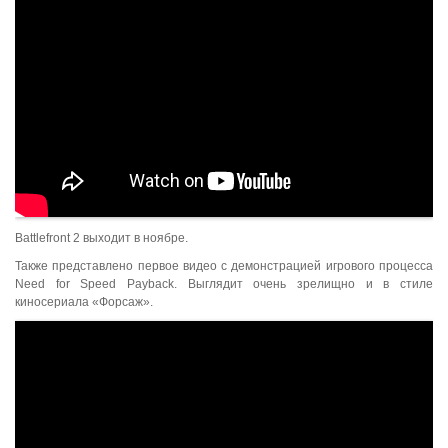
Battlefront 2 выходит в ноябре.
Также представлено первое видео с демонстрацией игрового процесса
Need for Speed Payback. Выглядит очень зрелищно и в стиле
киносериала «Форсаж».