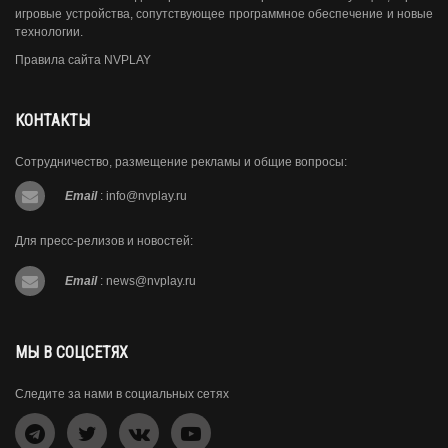
игровые устройства, сопутствующее программное обеспечение и новые
технологии.
Правила сайта NVPLAY
КОНТАКТЫ
Сотрудничество, размещение рекламы и общие вопросы:
Email
:
info@nvplay.ru
Для пресс-релизов и новостей:
Email
:
news@nvplay.ru
МЫ В СОЦСЕТЯХ
Следите за нами в социальных сетях