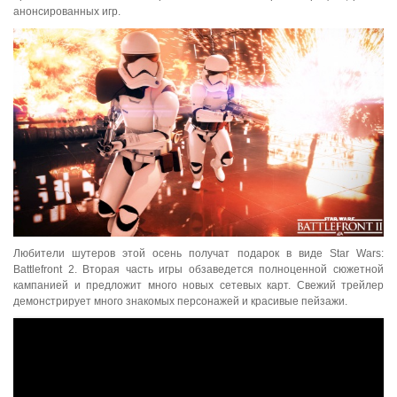
анонсированных игр.
Любители шутеров этой осень получат подарок в виде Star Wars:
Battlefront 2. Вторая часть игры обзаведется полноценной сюжетной
кампанией и предложит много новых сетевых карт. Свежий трейлер
демонстрирует много знакомых персонажей и красивые пейзажи.