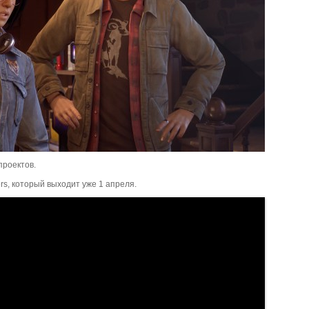
проектов.
s, который выходит уже 1 апреля.