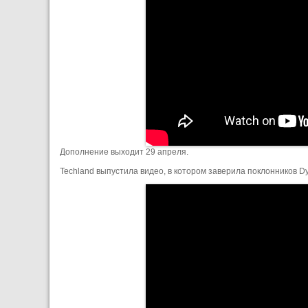
Дополнение выходит 29 апреля.
Techland выпустила видео, в котором заверила поклонников Dy