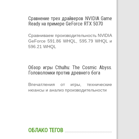
Сравнение трех драйверов NVIDIA Game
Ready на примере GeForce RTX 5070
Сравниваем производительность NVIDIA
GeForce 591.86 WHQL, 595.79 WHQL и
596.21 WHQL
Обзор игры Cthulhu: The Cosmic Abyss.
Головоломки против древнего бога
Впечатления от игры, технические
нюансы и анализ производительности
ОБЛАКО ТЕГОВ