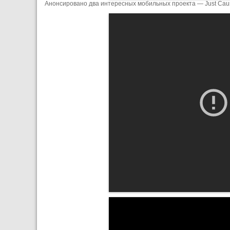
Анонсировано два интересных мобильных проекта — Just Cause