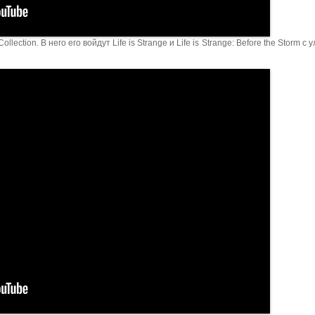
ection. В него его войдут Life is Strange и Life is Strange: Before the Storm с