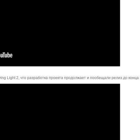
ing Light 2, что разработка проекта продолжает и пообещали релиз до конца 