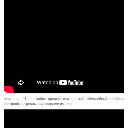
Компания 11 bit studios представила первый геймплейный трейлер
Frostpunk 2 с реальными кадрами из игры.