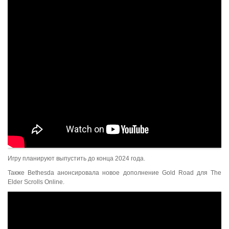
Игру планируют выпустить до конца 2024 года.
Также Bethesda анонсировала новое дополнение Gold Road для The
Elder Scrolls Online.