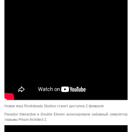
Новая игра Rocksteady Studios станет доступна 2 февраля.
Paradox Interactive и Double Eleven анонсировали забавный симулятор
тюрьмы Prison Architect 2.