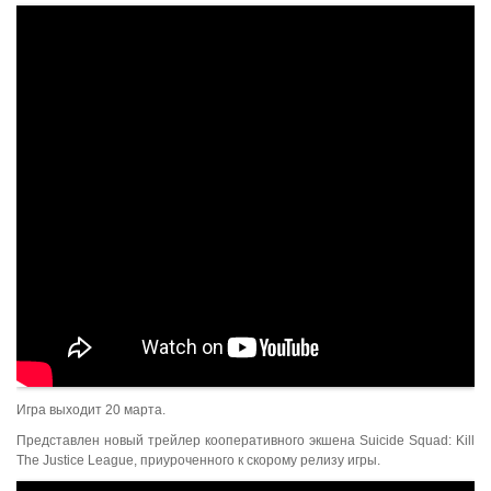
Игра выходит 20 марта.
Представлен новый трейлер кооперативного экшена Suicide Squad: Kill
The Justice League, приуроченного к скорому релизу игры.