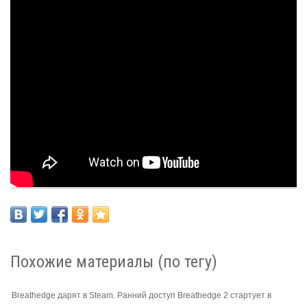
Похожие материалы (по тегу)
Breathedge дарят в Steam. Ранний доступ Breathedge 2 стартует в