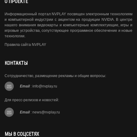
О ПРОЕКТЕ
Информационный портал NVPLAY посвящен электронным технологиям
и компьютерной индустрии с акцентом на продукции NVIDIA. В центре
нашего внимания видеокарты и компьютерные комплектующие, игры и
игровые устройства, сопутствующее программное обеспечение и новые
технологии.
Правила сайта NVPLAY
КОНТАКТЫ
Сотрудничество, размещение рекламы и общие вопросы:
Email
:
info@nvplay.ru
Для пресс-релизов и новостей:
Email
:
news@nvplay.ru
МЫ В СОЦСЕТЯХ