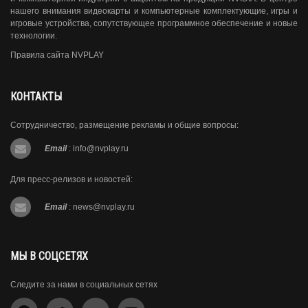
нашего внимания видеокарты и компьютерные комплектующие, игры и
игровые устройства, сопутствующее программное обеспечение и новые
технологии.
Правила сайта NVPLAY
КОНТАКТЫ
Сотрудничество, размещение рекламы и общие вопросы:
Email
:
info@nvplay.ru
Для пресс-релизов и новостей:
Email
:
news@nvplay.ru
МЫ В СОЦСЕТЯХ
Следите за нами в социальных сетях