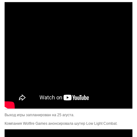
Выход игры запланирован на 25 агуста.
Компания Wolfire Games анонсировала шутер Low Light Combat.