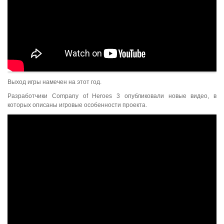
Выход игры намечен на этот год.
Разработчики Company of Heroes 3 опубликовали новые видео, в
которых описаны игровые особенности проекта.