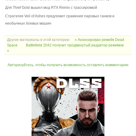
Для Thief Gold вышел мод RTX Remix с трассировкой
Стратегия Veil of Ashes предложит сражения паровых танков и
необычных боевых машин
Другие материалы в этой категории:
« Анонсирован ремейк Dead
Space
Battlefield 2042 получит продвинутый редактор режимов
»
Авторизуйтесь, чтобы получить возможность оставлять комментарии