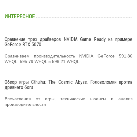
ИНТЕРЕСНОЕ
Сравнение трех драйверов NVIDIA Game Ready на примере
GeForce RTX 5070
Сравниваем производительность NVIDIA GeForce 591.86
WHQL, 595.79 WHQL и 596.21 WHQL
Обзор игры Cthulhu: The Cosmic Abyss. Головоломки против
древнего бога
Впечатления от игры, технические нюансы и анализ
производительности