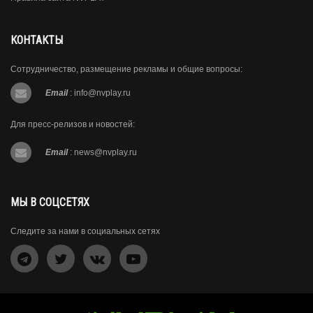
КОНТАКТЫ
Сотрудничество, размещение рекламы и общие вопросы:
Email
:
info@nvplay.ru
Для пресс-релизов и новостей:
Email
:
news@nvplay.ru
МЫ В СОЦСЕТЯХ
Следите за нами в социальных сетях