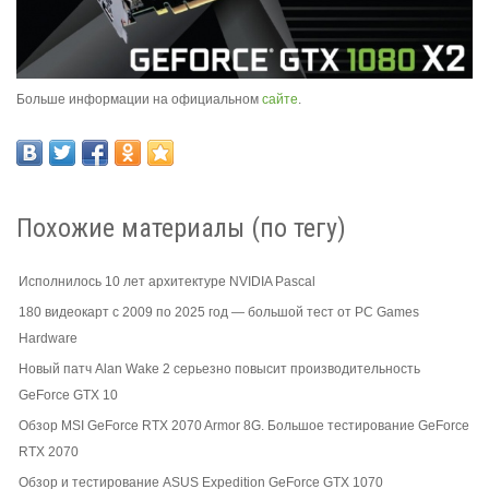
Больше информации на официальном
сайте
.
Похожие материалы (по тегу)
Исполнилось 10 лет архитектуре NVIDIA Pascal
180 видеокарт с 2009 по 2025 год — большой тест от PC Games
Hardware
Новый патч Alan Wake 2 серьезно повысит производительность
GeForce GTX 10
Обзор MSI GeForce RTX 2070 Armor 8G. Большое тестирование GeForce
RTX 2070
Обзор и тестирование ASUS Expedition GeForce GTX 1070