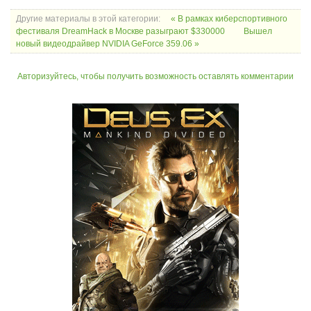
Другие материалы в этой категории:
« В рамках киберспортивного
фестиваля DreamHack в Москве разыграют $330000
Вышел
новый видеодрайвер NVIDIA GeForce 359.06 »
Авторизуйтесь, чтобы получить возможность оставлять комментарии