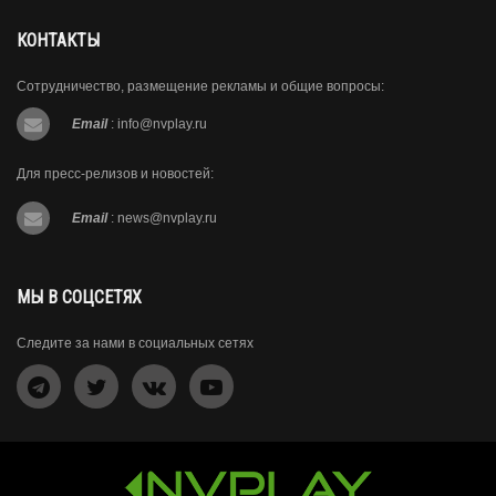
КОНТАКТЫ
Сотрудничество, размещение рекламы и общие вопросы:
Email
:
info@nvplay.ru
Для пресс-релизов и новостей:
Email
:
news@nvplay.ru
МЫ В СОЦСЕТЯХ
Следите за нами в социальных сетях