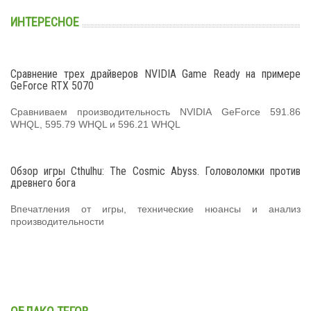
ИНТЕРЕСНОЕ
Сравнение трех драйверов NVIDIA Game Ready на примере
GeForce RTX 5070
Сравниваем производительность NVIDIA GeForce 591.86
WHQL, 595.79 WHQL и 596.21 WHQL
Обзор игры Cthulhu: The Cosmic Abyss. Головоломки против
древнего бога
Впечатления от игры, технические нюансы и анализ
производительности