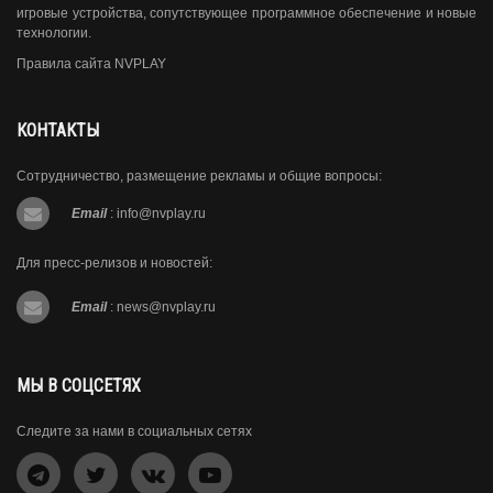
игровые устройства, сопутствующее программное обеспечение и новые
технологии.
Правила сайта NVPLAY
КОНТАКТЫ
Сотрудничество, размещение рекламы и общие вопросы:
Email
:
info@nvplay.ru
Для пресс-релизов и новостей:
Email
:
news@nvplay.ru
МЫ В СОЦСЕТЯХ
Следите за нами в социальных сетях