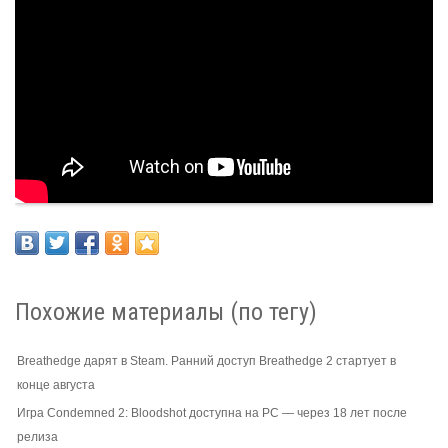
Похожие материалы (по тегу)
Breathedge дарят в Steam. Ранний доступ Breathedge 2 стартует в
конце августа
Игра Condemned 2: Bloodshot доступна на PC — через 18 лет после
релиза