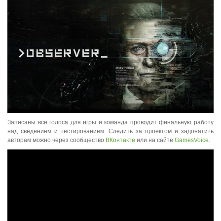
Записаны все голоса для игры и команда проводит финальную работу
над сведением и тестированием. Следить за проектом и задонатить
авторам можно через сообщество
ВКонтакте
или на сайте
GamesVoice
.