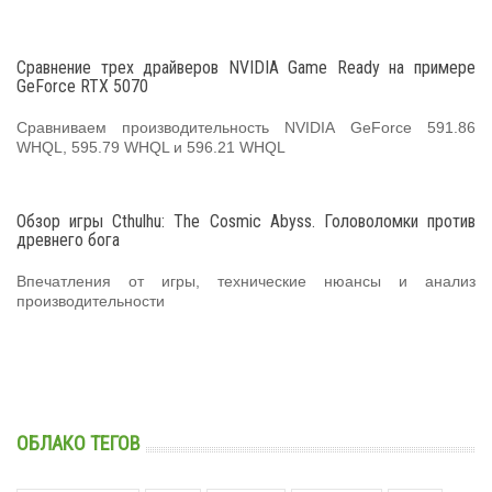
Сравнение трех драйверов NVIDIA Game Ready на примере
GeForce RTX 5070
Сравниваем производительность NVIDIA GeForce 591.86
WHQL, 595.79 WHQL и 596.21 WHQL
Обзор игры Cthulhu: The Cosmic Abyss. Головоломки против
древнего бога
Впечатления от игры, технические нюансы и анализ
производительности
ОБЛАКО ТЕГОВ