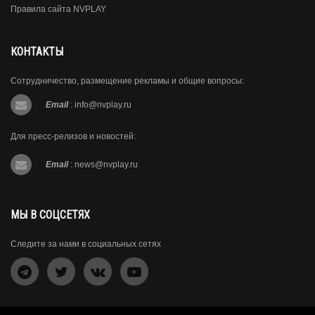
Правила сайта NVPLAY
КОНТАКТЫ
Сотрудничество, размещение рекламы и общие вопросы:
Email
:
info@nvplay.ru
Для пресс-релизов и новостей:
Email
:
news@nvplay.ru
МЫ В СОЦСЕТЯХ
Следите за нами в социальных сетях