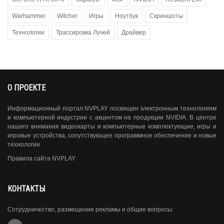
Warhammer
Witcher
Игры
Ноутбук
Скриншоты
Технологии
Трассировка Лучей
Драйвер
О ПРОЕКТЕ
Информационный портал NVPLAY посвящен электронным технологиям
и компьютерной индустрии с акцентом на продукции NVIDIA. В центре
нашего внимания видеокарты и компьютерные комплектующие, игры и
игровые устройства, сопутствующее программное обеспечение и новые
технологии.
Правила сайта NVPLAY
КОНТАКТЫ
Сотрудничество, размещение рекламы и общие вопросы: