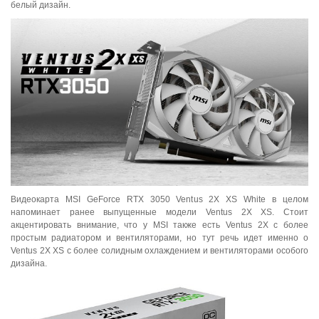
белый дизайн.
Видеокарта MSI GeForce RTX 3050 Ventus 2X XS White в целом
напоминает ранее выпущенные модели Ventus 2X XS. Стоит
акцентировать внимание, что у MSI также есть Ventus 2X с более
простым радиатором и вентиляторами, но тут речь идет именно о
Ventus 2X XS с более солидным охлаждением и вентиляторами особого
дизайна.