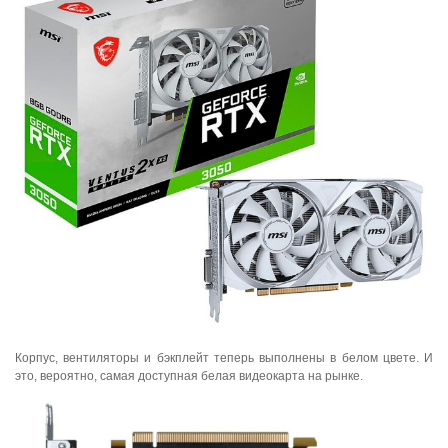
Корпус, вентиляторы и бэкплейт теперь выполнены в белом цвете. И
это, вероятно, самая доступная белая видеокарта на рынке.