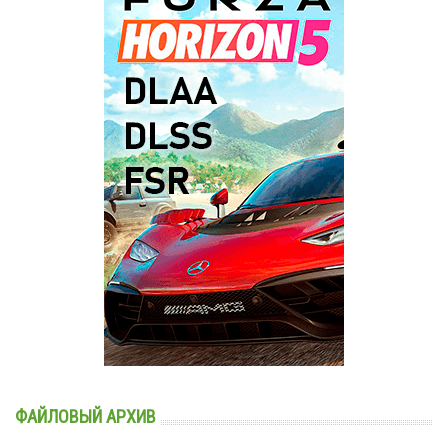
ФАЙЛОВЫЙ АРХИВ