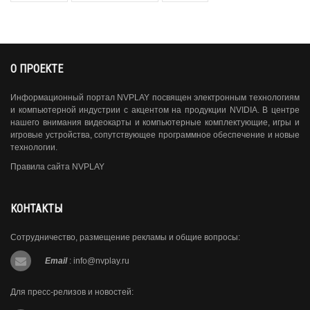
О ПРОЕКТЕ
Информационный портал NVPLAY посвящен электронным технологиям
и компьютерной индустрии с акцентом на продукции NVIDIA. В центре
нашего внимания видеокарты и компьютерные комплектующие, игры и
игровые устройства, сопутствующее программное обеспечение и новые
технологии.
Правила сайта NVPLAY
КОНТАКТЫ
Сотрудничество, размещение рекламы и общие вопросы:
Email
:
info@nvplay.ru
Для пресс-релизов и новостей: