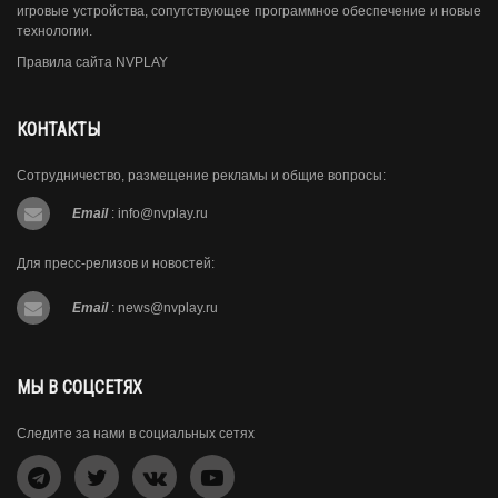
игровые устройства, сопутствующее программное обеспечение и новые
технологии.
Правила сайта NVPLAY
КОНТАКТЫ
Сотрудничество, размещение рекламы и общие вопросы:
Email
:
info@nvplay.ru
Для пресс-релизов и новостей:
Email
:
news@nvplay.ru
МЫ В СОЦСЕТЯХ
Следите за нами в социальных сетях