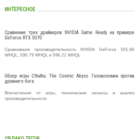
ИНТЕРЕСНОЕ
Сравнение трех драйверов NVIDIA Game Ready на примере
GeForce RTX 5070
Сравниваем производительность NVIDIA GeForce 591.86
WHQL, 595.79 WHQL и 596.21 WHQL
Обзор игры Cthulhu: The Cosmic Abyss. Головоломки против
древнего бога
Впечатления от игры, технические нюансы и анализ
производительности
ОБЛАКО ТЕГОВ