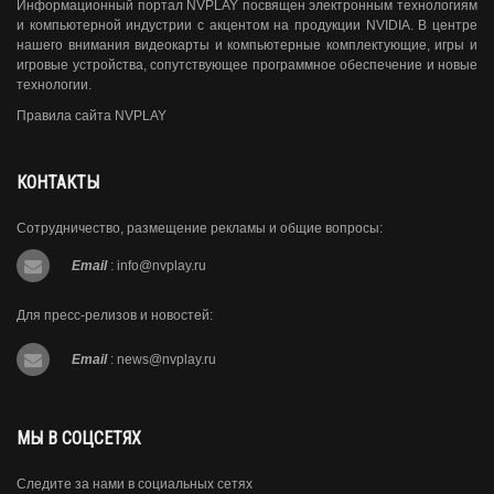
Информационный портал NVPLAY посвящен электронным технологиям
и компьютерной индустрии с акцентом на продукции NVIDIA. В центре
нашего внимания видеокарты и компьютерные комплектующие, игры и
игровые устройства, сопутствующее программное обеспечение и новые
технологии.
Правила сайта NVPLAY
КОНТАКТЫ
Сотрудничество, размещение рекламы и общие вопросы:
Email
:
info@nvplay.ru
Для пресс-релизов и новостей:
Email
:
news@nvplay.ru
МЫ В СОЦСЕТЯХ
Следите за нами в социальных сетях