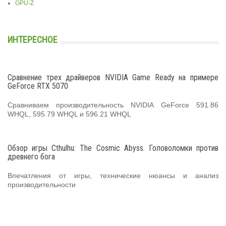
GPU-Z
ИНТЕРЕСНОЕ
Сравнение трех драйверов NVIDIA Game Ready на примере
GeForce RTX 5070
Сравниваем производительность NVIDIA GeForce 591.86
WHQL, 595.79 WHQL и 596.21 WHQL
Обзор игры Cthulhu: The Cosmic Abyss. Головоломки против
древнего бога
Впечатления от игры, технические нюансы и анализ
производительности