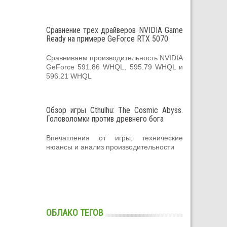
Сравнение трех драйверов NVIDIA Game
Ready на примере GeForce RTX 5070
Сравниваем производительность NVIDIA
GeForce 591.86 WHQL, 595.79 WHQL и
596.21 WHQL
Обзор игры Cthulhu: The Cosmic Abyss.
Головоломки против древнего бога
Впечатления от игры, технические
нюансы и анализ производительности
ОБЛАКО ТЕГОВ