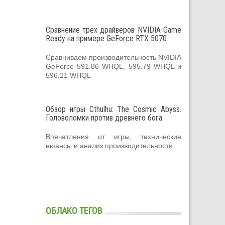
Сравнение трех драйверов NVIDIA Game
Ready на примере GeForce RTX 5070
Сравниваем производительность NVIDIA
GeForce 591.86 WHQL, 595.79 WHQL и
596.21 WHQL
Обзор игры Cthulhu: The Cosmic Abyss.
Головоломки против древнего бога
Впечатления от игры, технические
нюансы и анализ производительности
ОБЛАКО ТЕГОВ