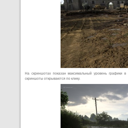
На скриншотах показан максимальный уровень графики в
скриншоты открываются по клику.