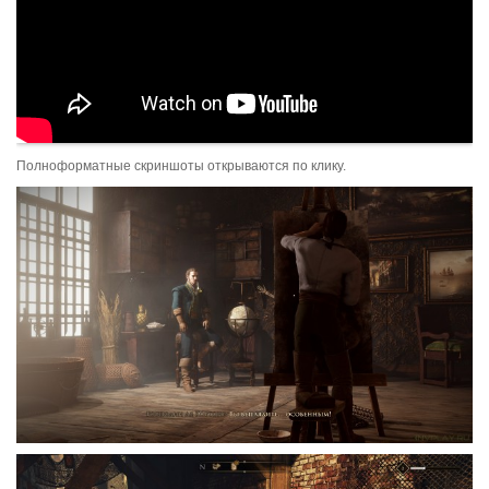
Полноформатные скриншоты открываются по клику.