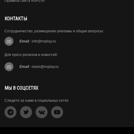
Правила сайта NVPLAY
КОНТАКТЫ
Сотрудничество, размещение рекламы и общие вопросы:
Email
:
info@nvplay.ru
Для пресс-релизов и новостей:
Email
:
news@nvplay.ru
МЫ В СОЦСЕТЯХ
Следите за нами в социальных сетях