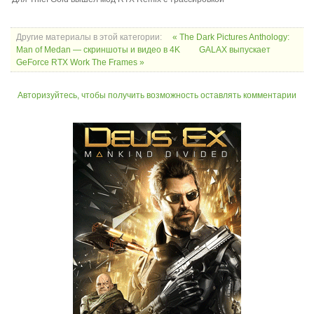
Другие материалы в этой категории:
« The Dark Pictures Anthology:
Man of Medan — скриншоты и видео в 4K
GALAX выпускает
GeForce RTX Work The Frames »
Авторизуйтесь, чтобы получить возможность оставлять комментарии