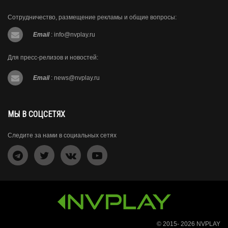
Сотрудничество, размещение рекламы и общие вопросы:
Email
:
info@nvplay.ru
Для пресс-релизов и новостей:
Email
:
news@nvplay.ru
МЫ В СОЦСЕТЯХ
Следите за нами в социальных сетях
© 2015- 2026
NVPLAY