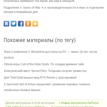
получилась примерно той игрой, как нам и обещали.
Подробнее о Gears of War 4 и производительности в игре в отдельном
обзоре в ближайшие дни.
Похожие материалы (по тегу)
Игра Condemned 2: Bloodshot доступна на PC — через 18 лет после
релиза
Обзор игры Call of the Elder Gods. По следам древних тайн
Классический квест Secret Files: Tunguska получит ремастер
Для Thief Gold вышел мод RTX Remix с трассировкой
Стратегия Veil of Ashes предложит сражения паровых танков и
необычных боевых машин
Другие материалы в этой категории:
« Новые результаты GeForce