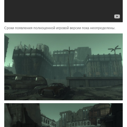
Сроки появления полноценной игровой версии пока неопределены.