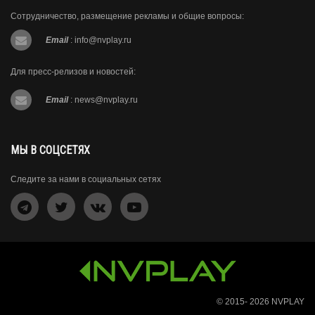
Сотрудничество, размещение рекламы и общие вопросы:
Email
:
info@nvplay.ru
Для пресс-релизов и новостей:
Email
:
news@nvplay.ru
МЫ В СОЦСЕТЯХ
Следите за нами в социальных сетях
© 2015- 2026
NVPLAY