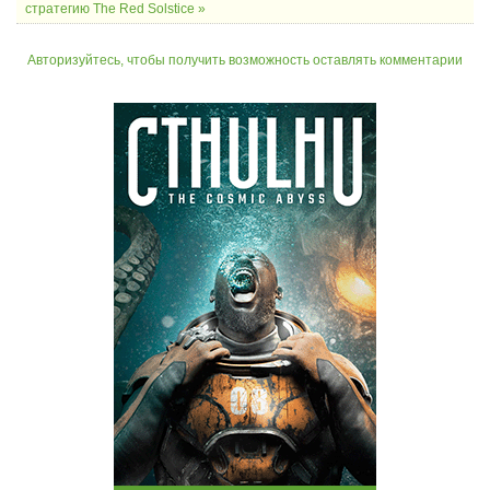
стратегию The Red Solstice »
Авторизуйтесь, чтобы получить возможность оставлять комментарии