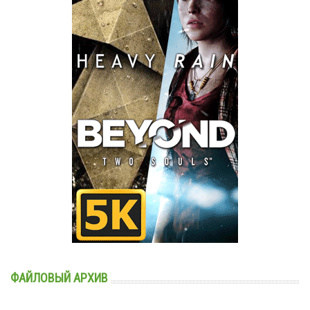
ФАЙЛОВЫЙ АРХИВ