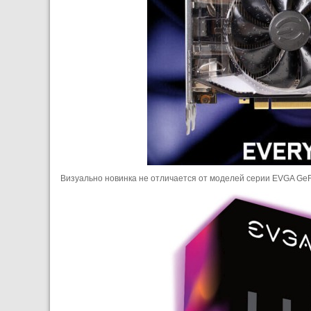
Визуально новинка не отличается от моделей серии EVGA GeF