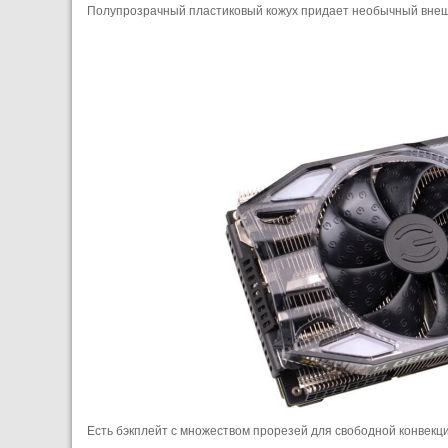
Полупрозрачный пластиковый кожух придает необычный внеш
Есть бэкплейт с множеством прорезей для свободной конвекци