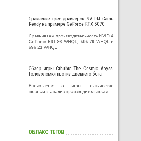
Сравнение трех драйверов NVIDIA Game
Ready на примере GeForce RTX 5070
Сравниваем производительность NVIDIA
GeForce 591.86 WHQL, 595.79 WHQL и
596.21 WHQL
Обзор игры Cthulhu: The Cosmic Abyss.
Головоломки против древнего бога
Впечатления от игры, технические
нюансы и анализ производительности
ОБЛАКО ТЕГОВ