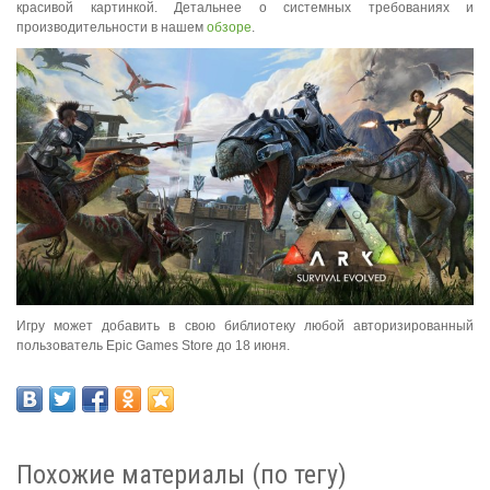
красивой картинкой. Детальнее о системных требованиях и
производительности в нашем
обзоре
.
Игру может добавить в свою библиотеку любой авторизированный
пользователь Epic Games Store до 18 июня.
Похожие материалы (по тегу)