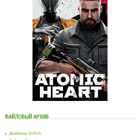
ФАЙЛОВЫЙ АРХИВ
Драйверы NVIDIA