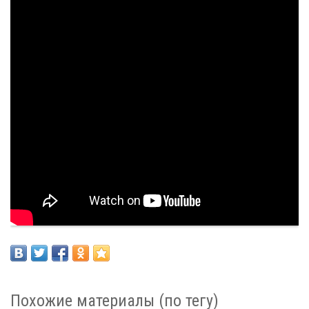
Похожие материалы (по тегу)