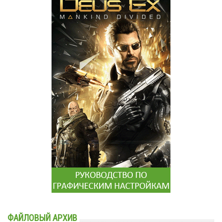
ФАЙЛОВЫЙ АРХИВ