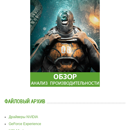
ФАЙЛОВЫЙ АРХИВ
Драйверы NVIDIA
GeForce Experience