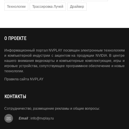
Технологии
Трассировка Лучей
Драйвер
О ПРОЕКТЕ
Информационный портал NVPLAY посвящен электронным технологиям
и компьютерной индустрии с акцентом на продукции NVIDIA. В центре
нашего внимания видеокарты и компьютерные комплектующие, игры и
игровые устройства, сопутствующее программное обеспечение и новые
технологии.
Правила сайта NVPLAY
КОНТАКТЫ
Сотрудничество, размещение рекламы и общие вопросы:
Email
:
info@nvplay.ru