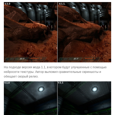
На подходе версия мода 1.1, в котором будут улучшенные с помощью
нейросети текстуры. Автор выложил сравнительные скриншоты и
обещает скорый релиз.