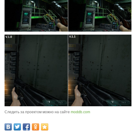
Следить за проектом можно на сайте
moddb.com