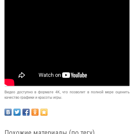
Видео доступно в формате 4K, что позволит в полной мере оценить
качество графики и красоты игры.
Похожие материалы (по тегу)