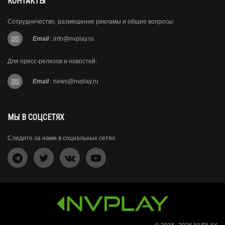
КОНТАКТЫ
Сотрудничество, размещение рекламы и общие вопросы:
Email
:
info@nvplay.ru
Для пресс-релизов и новостей:
Email
:
news@nvplay.ru
МЫ В СОЦСЕТЯХ
Следите за нами в социальных сетях