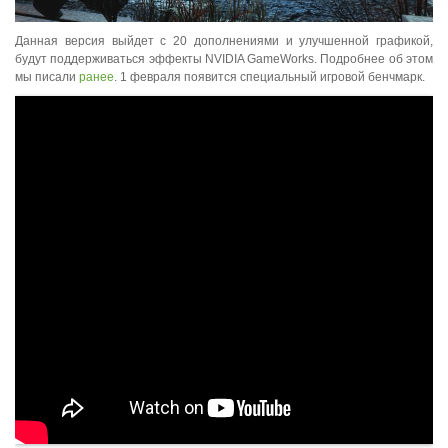
Данная версия выйдет с 20 дополнениями и улучшенной графикой,
будут поддерживаться эффекты NVIDIA GameWorks. Подробнее об этом
мы писали
ранее
. 1 февраля появится специальный игровой бенчмарк.