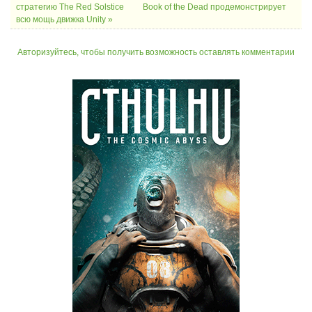
стратегию The Red Solstice
Book of the Dead продемонстрирует
всю мощь движка Unity »
Авторизуйтесь, чтобы получить возможность оставлять комментарии