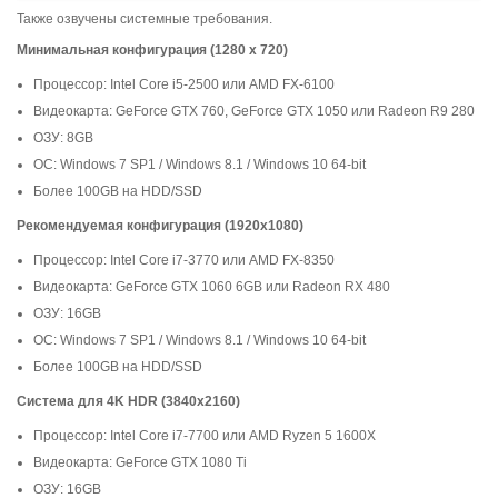
Также озвучены системные требования.
Минимальная конфигурация (1280 x 720)
Процессор: Intel Core i5-2500 или AMD FX-6100
Видеокарта: GeForce GTX 760, GeForce GTX 1050 или Radeon R9 280
ОЗУ: 8GB
ОС: Windows 7 SP1 / Windows 8.1 / Windows 10 64-bit
Более 100GB на HDD/SSD
Рекомендуемая конфигурация (1920x1080)
Процессор: Intel Core i7-3770 или AMD FX-8350
Видеокарта: GeForce GTX 1060 6GB или Radeon RX 480
ОЗУ: 16GB
ОС: Windows 7 SP1 / Windows 8.1 / Windows 10 64-bit
Более 100GB на HDD/SSD
Система для 4K HDR (3840x2160)
Процессор: Intel Core i7-7700 или AMD Ryzen 5 1600X
Видеокарта: GeForce GTX 1080 Ti
ОЗУ: 16GB