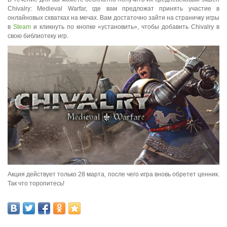
Chivalry: Medieval Warfar, где вам предложат принять участие в
онлайновых схватках на мечах. Вам достаточно зайти на страничку игры
в
Steam
и кликнуть по кнопке «установить», чтобы добавить Chivalry в
свою библиотеку игр.
Акция действует только 28 марта, после чего игра вновь обретет ценник.
Так что торопитесь!