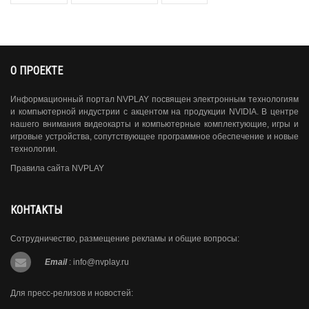
О ПРОЕКТЕ
Информационный портал NVPLAY посвящен электронным технологиям
и компьютерной индустрии с акцентом на продукции NVIDIA. В центре
нашего внимания видеокарты и компьютерные комплектующие, игры и
игровые устройства, сопутствующее программное обеспечение и новые
технологии.
Правила сайта NVPLAY
КОНТАКТЫ
Сотрудничество, размещение рекламы и общие вопросы:
Email
:
info@nvplay.ru
Для пресс-релизов и новостей: