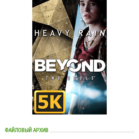
ФАЙЛОВЫЙ АРХИВ