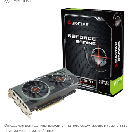
один mini-HDMI.
Ожидаемая цена должна находится на невысоком уровне в сравнении с
другими моделями этой серии.