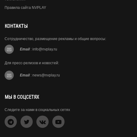
Правила сайта NVPLAY
КОНТАКТЫ
Сотрудничество, размещение рекламы и общие вопросы:
Email
:
info@nvplay.ru
Для пресс-релизов и новостей:
Email
:
news@nvplay.ru
МЫ В СОЦСЕТЯХ
Следите за нами в социальных сетях