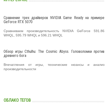
Сравнение трех драйверов NVIDIA Game Ready на примере
GeForce RTX 5070
Сравниваем производительность NVIDIA GeForce 591.86
WHQL, 595.79 WHQL и 596.21 WHQL
Обзор игры Cthulhu: The Cosmic Abyss. Головоломки против
древнего бога
Впечатления от игры, технические нюансы и анализ
производительности
ОБЛАКО ТЕГОВ