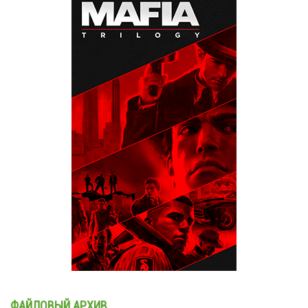
ФАЙЛОВЫЙ АРХИВ