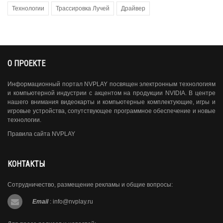
Технологии
Трассировка Лучей
Драйвер
О ПРОЕКТЕ
Информационный портал NVPLAY посвящен электронным технологиям
и компьютерной индустрии с акцентом на продукции NVIDIA. В центре
нашего внимания видеокарты и компьютерные комплектующие, игры и
игровые устройства, сопутствующее программное обеспечение и новые
технологии.
Правила сайта NVPLAY
КОНТАКТЫ
Сотрудничество, размещение рекламы и общие вопросы:
Email
:
info@nvplay.ru