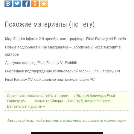
Похожие материалы (по тегу)
Мод Shader Injector 2.0 преображает графику в Final Fantasy VII Rebirth
Новые подробности The Masquerade – Bloodlines 2. Игра выходит в
октябре
Доступен перевод Final Fantasy VII Rebirth
Очередное подтверждение компьютерной версии Final Fantasy XVI
Final Fantasy XVI официально подтверждена для PC
Другие материалы в этой категории:
« Вышел бенчмарк Final
Fantasy XV
Новые трейлеры — Far Cry 5, Kingdom Come:
Deliverance и другие »
Авторизуйтесь, чтобы получить возможность оставлять комментарии