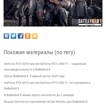
Похожие материалы (по тегу)
GeForce RTX 5070 против GeForce RTX 2080 Ti — сравнение
производительности в Battlefield 6
Обзор Battlefield 6. Главный шутер 2025 года
GeForce RTX 5070 против GeForce RTX 2080 Ti: тестирование в
Battlefield 6
В Battlefield 6 можно играть бесплатно до 2 декабря
Вышла бесплатна королевская битва RedSec для Battlefield 6