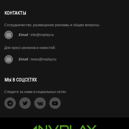
КОНТАКТЫ
Сотрудничество, размещение рекламы и общие вопросы:
Email
:
info@nvplay.ru
Для пресс-релизов и новостей:
Email
:
news@nvplay.ru
МЫ В СОЦСЕТЯХ
Следите за нами в социальных сетях