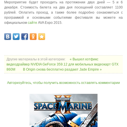
Мероприятие будет проходить на протяжении двух дней — 5 и 6
декабря. Стоимость билета на два дня посещений составляет 1100
рублей. Оплатить проход, а также более подробно ознакомиться с
программой и основными событиями фестиваля вы можете на
официальном
сайте
AVA Expo 2015.
Другие материалы в этой категории:
« Вышел хотфикс
видеодрайвер NVIDIA GeForce 359.12 для мобильных видеокарт GTX
860M
В Origin снова бесплатно раздают Jade Empire »
Авторизуйтесь, чтобы получить возможность оставлять комментарии