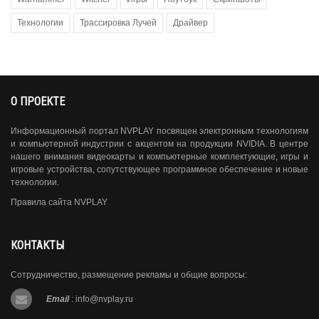
Технологии
Трассировка Лучей
Драйвер
О ПРОЕКТЕ
Информационный портал NVPLAY посвящен электронным технологиям
и компьютерной индустрии с акцентом на продукции NVIDIA. В центре
нашего внимания видеокарты и компьютерные комплектующие, игры и
игровые устройства, сопутствующее программное обеспечение и новые
технологии.
Правила сайта NVPLAY
КОНТАКТЫ
Сотрудничество, размещение рекламы и общие вопросы:
Email
:
info@nvplay.ru