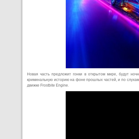
Новая часть предложит гонки в открытом мире, будут ноч
криминальную историю на фоне прошлых частей, и по слухам
движке Frostbite Engine.