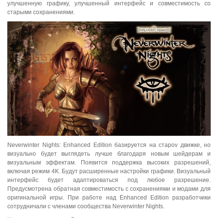
улучшенную графику, улучшенный интерфейс и совместимость со
старыми сохранениями.
Neverwinter Nights: Enhanced Edition базируется на староv движке, но
визуально будет выглядеть лучше благодаря новым шейдерам и
визуальным эффектам. Появится поддержка высоких разрешений,
включая режим 4K. Будут расширенные настройки графики. Визуальный
интерфейс будет адаптироваться под любое разрешение.
Предусмотрена обратная совместимость с сохранениями и модами для
оригинальной игры. При работе над Enhanced Edition разработчики
сотрудничали с членами сообщества Neverwinter Nights.