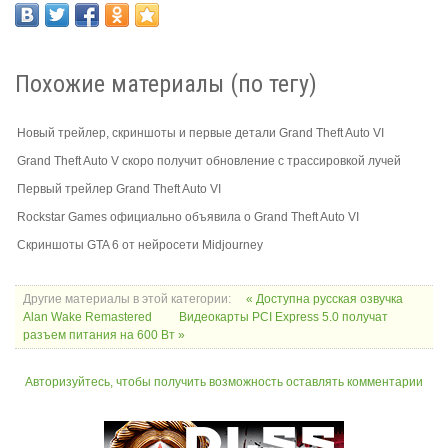
Похожие материалы (по тегу)
Новый трейлер, скриншоты и первые детали Grand Theft Auto VI
Grand Theft Auto V скоро получит обновление с трассировкой лучей
Первый трейлер Grand Theft Auto VI
Rockstar Games официально объявила о Grand Theft Auto VI
Скриншоты GTA 6 от нейросети Midjourney
Другие материалы в этой категории:
« Доступна русская озвучка
Alan Wake Remastered
Видеокарты PCI Express 5.0 получат
разъем питания на 600 Вт »
Авторизуйтесь, чтобы получить возможность оставлять комментарии