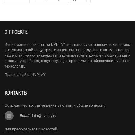
О ПРОЕКТЕ
Информационный портал NVPLAY посвящен электронным технологиям
и компьютерной индустрии с акцентом на продукции NVIDIA. В центре
нашего внимания видеокарты и компьютерные комплектующие, игры и
игровые устройства, сопутствующее программное обеспечение и новые
технологии.
Правила сайта NVPLAY
КОНТАКТЫ
Сотрудничество, размещение рекламы и общие вопросы:
Email
:
info@nvplay.ru
Для пресс-релизов и новостей: