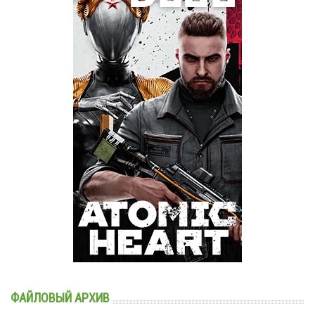
ФАЙЛОВЫЙ АРХИВ