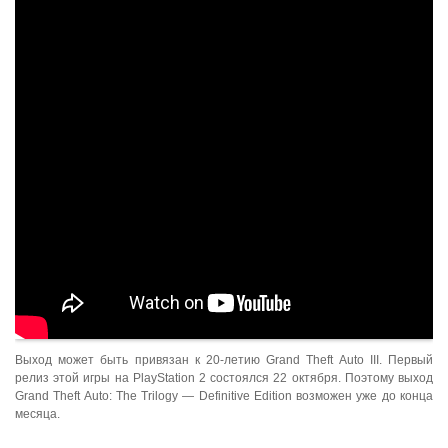
Выход может быть привязан к 20-летию Grand Theft Auto III. Первый
релиз этой игры на PlayStation 2 состоялся 22 октября. Поэтому выход
Grand Theft Auto: The Trilogy — Definitive Edition возможен уже до конца
месяца.