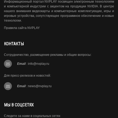
Информационный портал NVPLAY посвящен электронным технологиям
и компьютерной индустрии с акцентом на продукции NVIDIA. В центре
нашего внимания видеокарты и компьютерные комплектующие, игры и
игровые устройства, сопутствующее программное обеспечение и новые
технологии.
Правила сайта NVPLAY
КОНТАКТЫ
Сотрудничество, размещение рекламы и общие вопросы:
Email
:
info@nvplay.ru
Для пресс-релизов и новостей:
Email
:
news@nvplay.ru
МЫ В СОЦСЕТЯХ
Следите за нами в социальных сетях