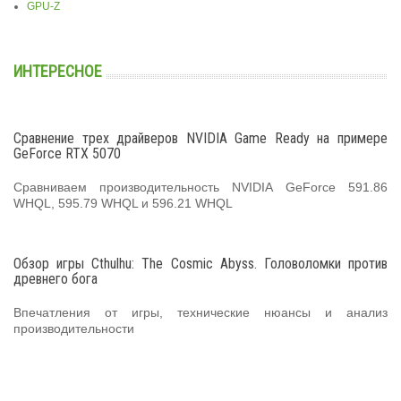
GPU-Z
ИНТЕРЕСНОЕ
Сравнение трех драйверов NVIDIA Game Ready на примере
GeForce RTX 5070
Сравниваем производительность NVIDIA GeForce 591.86
WHQL, 595.79 WHQL и 596.21 WHQL
Обзор игры Cthulhu: The Cosmic Abyss. Головоломки против
древнего бога
Впечатления от игры, технические нюансы и анализ
производительности