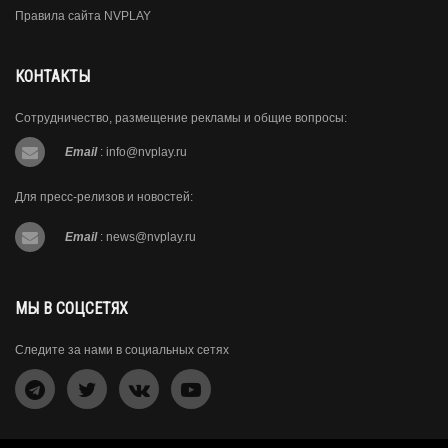
Правила сайта NVPLAY
КОНТАКТЫ
Сотрудничество, размещение рекламы и общие вопросы:
Email
:
info@nvplay.ru
Для пресс-релизов и новостей:
Email
:
news@nvplay.ru
МЫ В СОЦСЕТЯХ
Следите за нами в социальных сетях