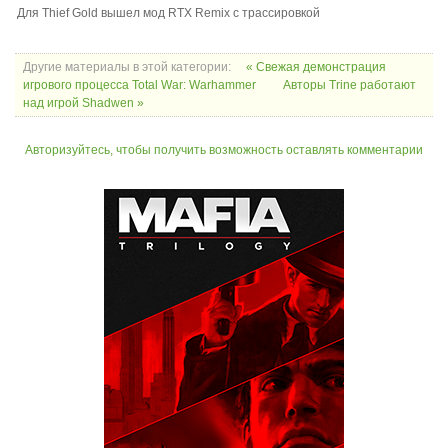
Для Thief Gold вышел мод RTX Remix с трассировкой
Другие материалы в этой категории:
« Свежая демонстрация
игрового процесса Total War: Warhammer
Авторы Trine работают
над игрой Shadwen »
Авторизуйтесь, чтобы получить возможность оставлять комментарии