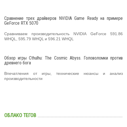
Сравнение трех драйверов NVIDIA Game Ready на примере
GeForce RTX 5070
Сравниваем производительность NVIDIA GeForce 591.86
WHQL, 595.79 WHQL и 596.21 WHQL
Обзор игры Cthulhu: The Cosmic Abyss. Головоломки против
древнего бога
Впечатления от игры, технические нюансы и анализ
производительности
ОБЛАКО ТЕГОВ